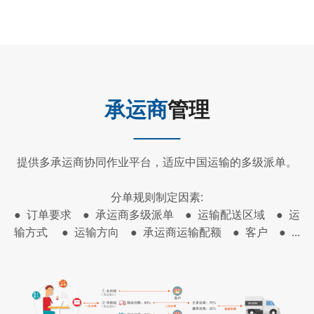
承运商
管理
提供多承运商协同作业平台，适应中国运输的多级派单。
分单规则制定因素:
● 订单要求 ● 承运商多级派单 ● 运输配送区域 ● 运
输方式 ● 运输方向 ● 承运商运输配额 ● 客户 ● ...