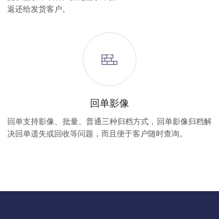
返还给发货客户。
回单影像
回单支持影像、批量、普通三种归档方式，回单影像归档解
决回单遗失或回收等问题，而且便于客户随时查询。