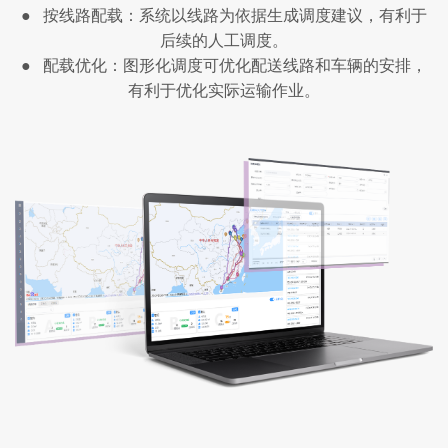
● 按线路配载：系统以线路为依据生成调度建议，有利于
后续的人工调度。
● 配载优化：图形化调度可优化配送线路和车辆的安排，
有利于优化实际运输作业。