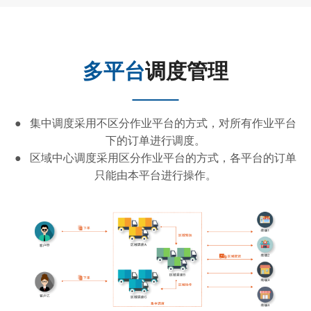
多平台
调度管理
● 集中调度采用不区分作业平台的方式，对所有作业平台
下的订单进行调度。
● 区域中心调度采用区分作业平台的方式，各平台的订单
只能由本平台进行操作。