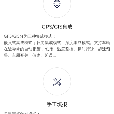
GPS/GIS集成
GPS/GIS分为三种集成模式：
嵌入式集成模式；反向集成模式；深度集成模式。支持车辆
在途异常的自动报警，包括：温度监控、超时行驶、超速预
警、车厢开关、偏离、延误...
手工填报
每日定点触发模式：