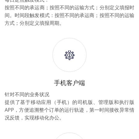
按照不同的承运商；按照不同的运输方式；分别定义填报时
间。时间段触发模式：按照不同的承运商；按照不同的运输
方式；分别定义填报周期。
手机客户端
针对不同的业务状况
提供了基于移动应用（手机）的司机版、管理版和执行版
APP，方便追溯整个订单的运行轨迹，第一时间接收异常情
况反馈，实现移动化办公。