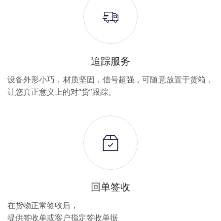
追踪服务
设备外形小巧，材质坚固，信号超强，可随意放置于货箱，
让您真正意义上的对“货”跟踪。
回单签收
在货物正常签收后，
提供签收单或客户指定签收单据