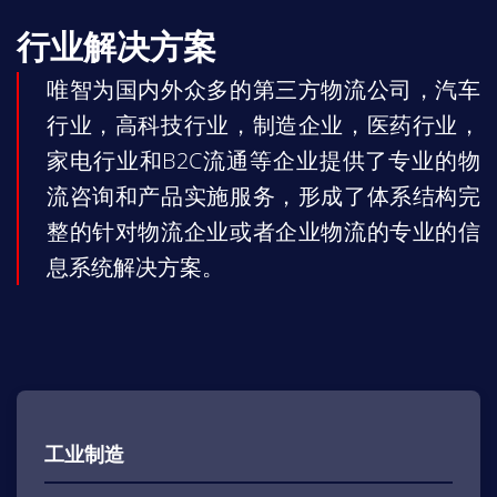
行业解决方案
唯智为国内外众多的第三方物流公司，汽车
行业，高科技行业，制造企业，医药行业，
家电行业和B2C流通等企业提供了专业的物
流咨询和产品实施服务，形成了体系结构完
整的针对物流企业或者企业物流的专业的信
息系统解决方案。
工业制造