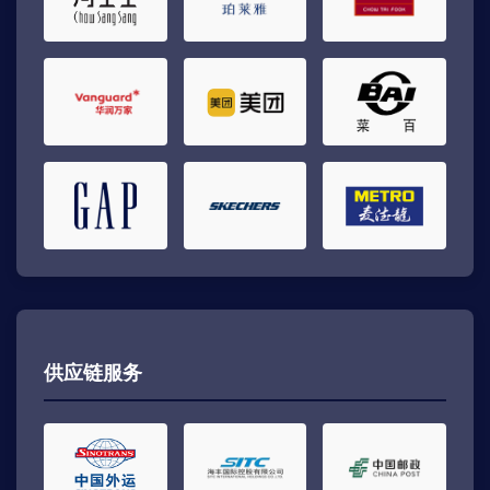
供应链服务