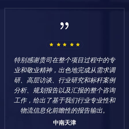
特别感谢贵司在整个项目过程中的专
业和敬业精神，出色地完成从需求调
研、高层访谈、行业研究和标杆案例
分析、规划报告以及汇报的整个咨询
工作，给出了基于我们行业专业性和
物流信息化前瞻性的报告输出。
中南天津