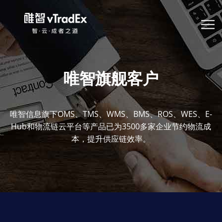
唯智旗舰客户
唯智信息旗下OMS、TMS、WMS、BMS、ROS、WES、E-
Hub和物流链云平台等产品已为3500多家企业节约物流成
本，提升供应链效率。