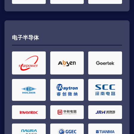
电子半导体