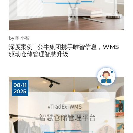
by
唯小智
深度案例 | 公牛集团携手唯智信息，WMS
驱动仓储管理智慧升级
08-11
2025