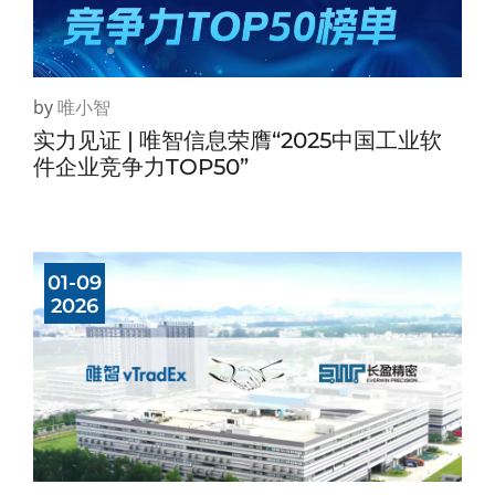
by
唯小智
实力见证 | 唯智信息荣膺“2025中国工业软
件企业竞争力TOP50”
01-09
2026