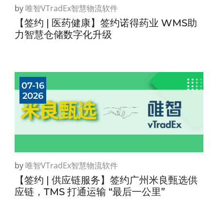
by
唯智vTradEx智慧物流软件
【签约 | 医药健康】签约诺得药业 WMS助
力智慧仓储数字化升级
07-16
2026
by
唯智vTradEx智慧物流软件
【签约 | 供应链服务】签约广州米良甄选供
应链，TMS 打通运输 “最后一公里”