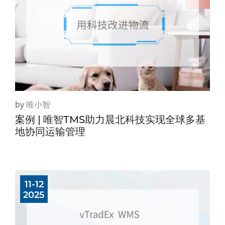
by
唯小智
案例 | 唯智TMS助力晨北科技实现全球多基
地协同运输管理
11-12
2025