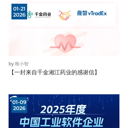
01-21
2026
by
唯小智
【一封来自千金湘江药业的感谢信】
01-09
2026