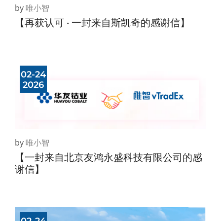
by
唯小智
【再获认可 · 一封来自斯凯奇的感谢信】
02-24
2026
by
唯小智
【一封来自北京友鸿永盛科技有限公司的感
谢信】