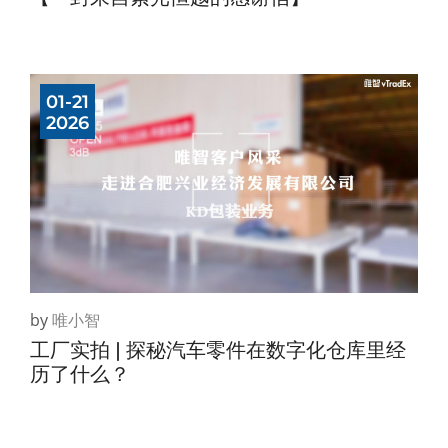
01-21
2026
by
唯小智
工厂实拍 | 探秘汽车零件在数字化仓库里经
历了什么？