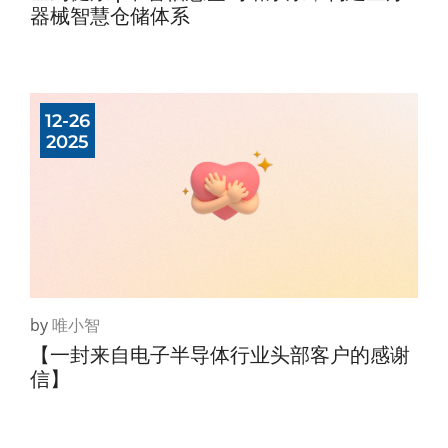
器械智慧仓储体系
12-26
2025
by
唯小智
【一封来自电子半导体行业头部客户的感谢
信】