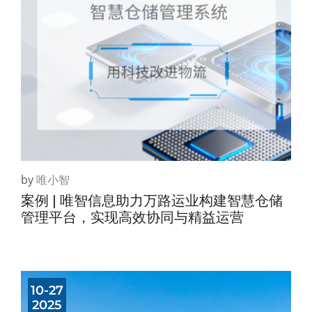
by
唯小智
案例 | 唯智信息助力万路运业构建智慧仓储
管理平台，实现高效协同与精益运营
10-27
2025