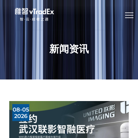
新闻资讯
08-05
2026